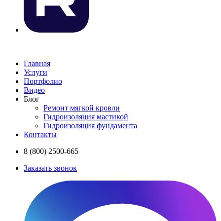
Главная
Услуги
Портфолио
Видео
Блог
Ремонт мягкой кровли
Гидроизоляция мастикой
Гидроизоляция фундамента
Контакты
8 (800) 2500-665
Заказать звонок