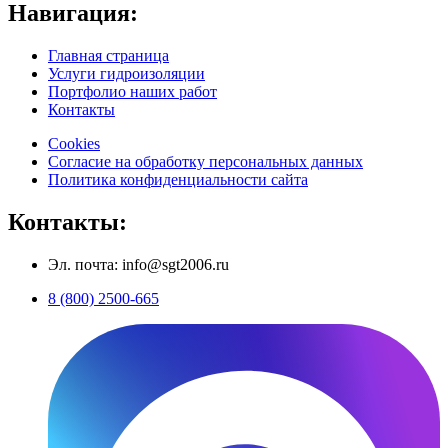
Навигация:
Главная страница
Услуги гидроизоляции
Портфолио наших работ
Контакты
Cookies
Согласие на обработку персональных данных
Политика конфиденциальности сайта
Контакты:
Эл. почта: info@sgt2006.ru
8 (800) 2500-665