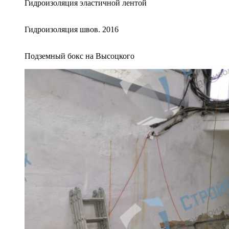
Гидроизоляция эластичной лентой
Гидроизоляция швов. 2016
Подземный бокс на Высоцкого