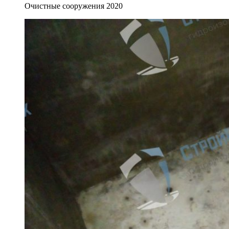
Очистные сооружения 2020