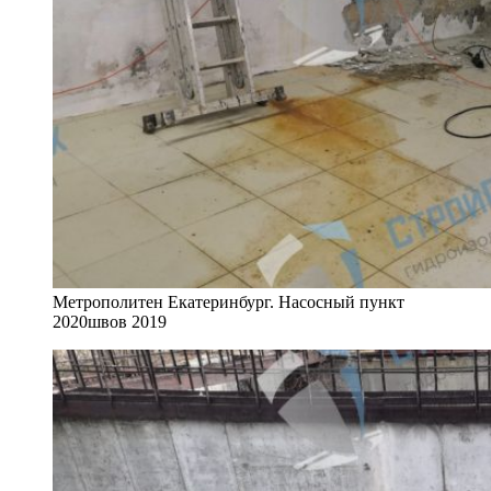
Метрополитен Екатеринбург. Насосный пункт
2020швов 2019