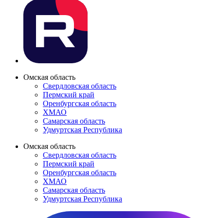
Омская область
Свердловская область
Пермский край
Оренбургская область
ХМАО
Самарская область
Удмуртская Республика
Омская область
Свердловская область
Пермский край
Оренбургская область
ХМАО
Самарская область
Удмуртская Республика