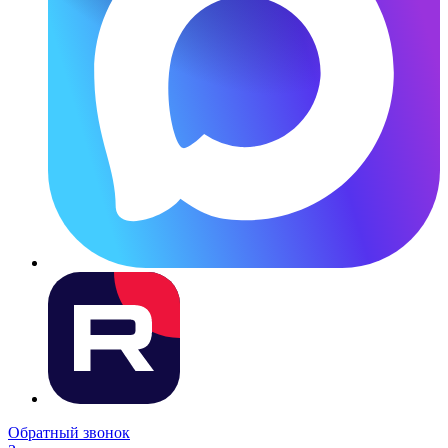
Обратный звонок