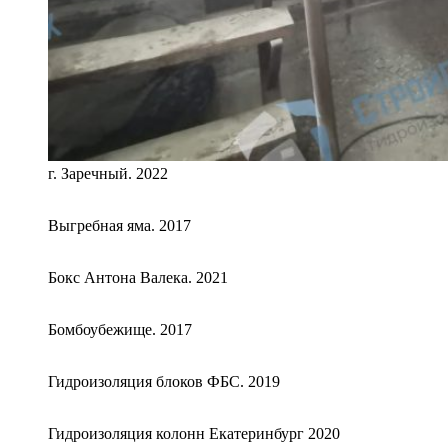
г. Заречный. 2022
Выгребная яма. 2017
Бокс Антона Валека. 2021
Бомбоубежище. 2017
Гидроизоляция блоков ФБС. 2019
Гидроизоляция колонн Екатеринбург 2020