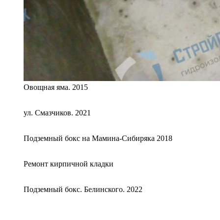
Овощная яма. 2015
ул. Смазчиков. 2021
Подземный бокс на Мамина-Сибиряка 2018
Ремонт кирпичной кладки
Подземный бокс. Белинского. 2022