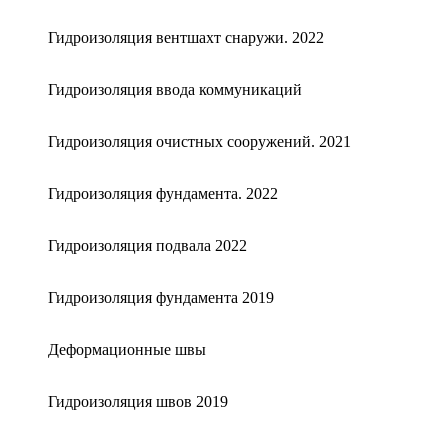
Гидроизоляция вентшахт снаружи. 2022
Гидроизоляция ввода коммуникаций
Гидроизоляция очистных сооружений. 2021
Гидроизоляция фундамента. 2022
Гидроизоляция подвала 2022
Гидроизоляция фундамента 2019
Деформационные швы
Гидроизоляция швов 2019