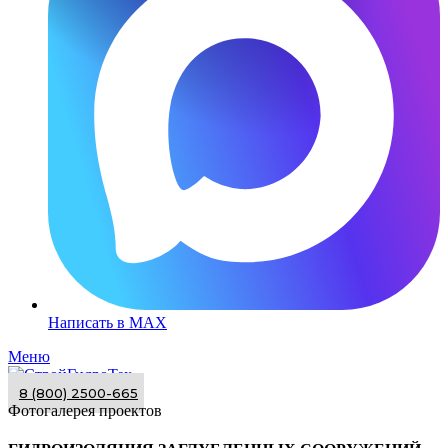
Написать в MAX
Меню
8 (800) 2500-665
Фотогалерея проектов