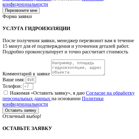
конфиденциальности
Перезвоните мне
Форма заявки
УСЛУГА
ГИДРОИЗОЛЯЦИИ
После получения заявки, менеджер перезвонит вам в течение
15 минут для её подтверждения и уточнения деталей работ.
Подробно проконсультирует и точно рассчитает стоимость
Комментарий к заявке
Ваше имя:
Телефон:
Нажимая «Оставить заявку», я даю
Согласие на обработку
персональных данных
на основании
Политики
конфиденциальности
Оставить заявку
Отличный выбор!
ОСТАВЬТЕ
ЗАЯВКУ