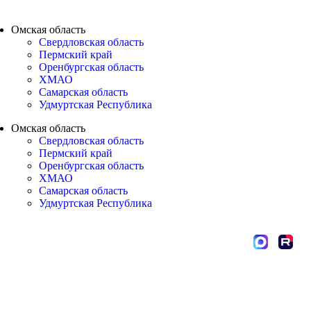
Омская область
Свердловская область
Пермский край
Оренбургская область
ХМАО
Самарская область
Удмуртская Республика
Омская область
Свердловская область
Пермский край
Оренбургская область
ХМАО
Самарская область
Удмуртская Республика