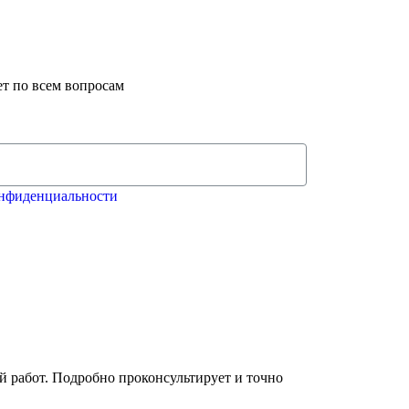
ет по всем вопросам
нфиденциальности
й работ. Подробно проконсультирует и точно