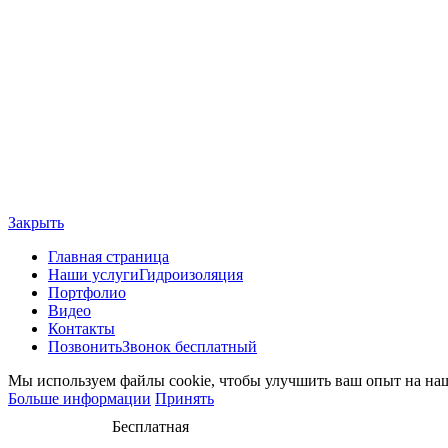
Закрыть
Главная страница
Наши услуги
Гидроизоляция
Портфолио
Видео
Контакты
Позвонить
Звонок бесплатный
Мы используем файлы cookie, чтобы улучшить ваш опыт на наше
Больше информации
Принять
Бесплатная