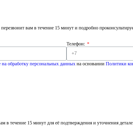
 перезвонит вам в течение 15 минут и подробно проконсультиру
Телефон:
е на обработку персональных данных
на основании
Политики ко
ам в течение 15 минут для её подтверждения и уточнения детале