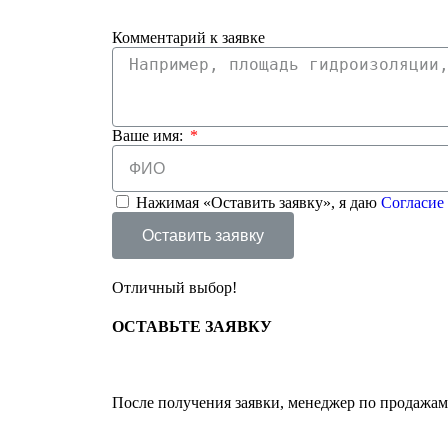
Комментарий к заявке
Ваше имя:
Нажимая «Оставить заявку», я даю
Согласие
Оставить заявку
Отличный выбор!
ОСТАВЬТЕ
ЗАЯВКУ
После получения заявки, менеджер по продажам 