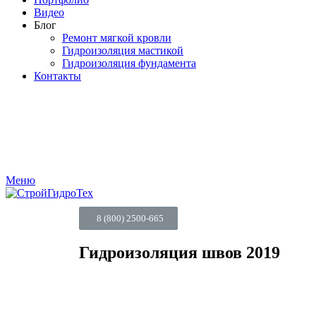
Видео
Блог
Ремонт мягкой кровли
Гидроизоляция мастикой
Гидроизоляция фундамента
Контакты
Меню
8 (800) 2500-665
Гидроизоляция швов 2019