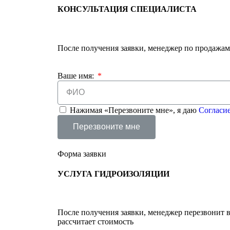
КОНСУЛЬТАЦИЯ
СПЕЦИАЛИСТА
После получения заявки, менеджер по продажам
Ваше имя:
Нажимая «Перезвоните мне», я даю
Согласи
Перезвоните мне
Форма заявки
УСЛУГА
ГИДРОИЗОЛЯЦИИ
После получения заявки, менеджер перезвонит в
рассчитает стоимость