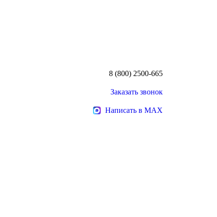
8 (800) 2500-665
Заказать звонок
Написать в MAX