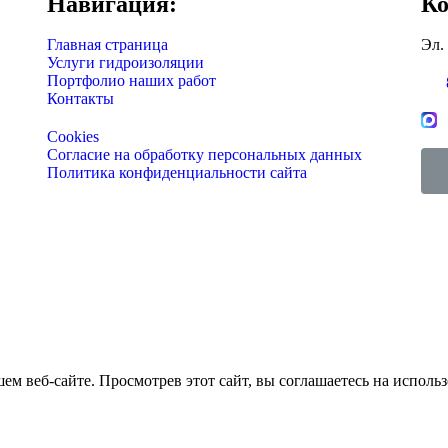
Навигация:
Ко
Главная страница
Эл.
Услуги гидроизоляции
Портфолио наших работ
Контакты
Cookies
Согласие на обработку персональных данных
Политика конфиденциальности сайта
м веб-сайте. Просмотрев этот сайт, вы соглашаетесь на использ