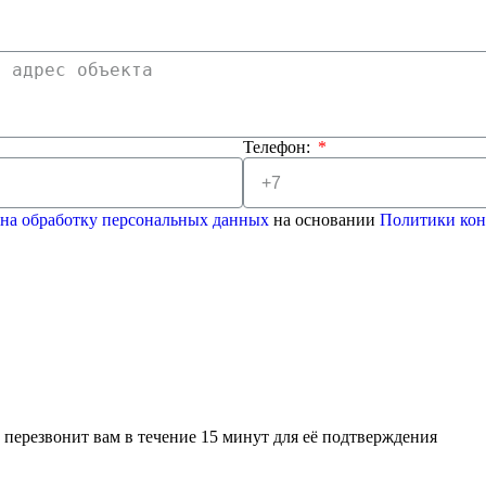
Телефон:
 на обработку персональных данных
на основании
Политики ко
перезвонит вам в течение 15 минут для её подтверждения