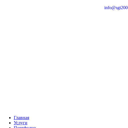
info@sgt200
Главная
Услуги
Портфолио