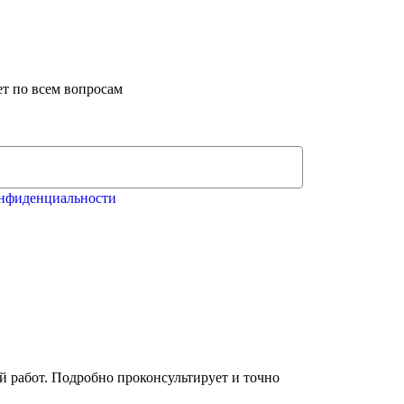
ет по всем вопросам
нфиденциальности
й работ. Подробно проконсультирует и точно