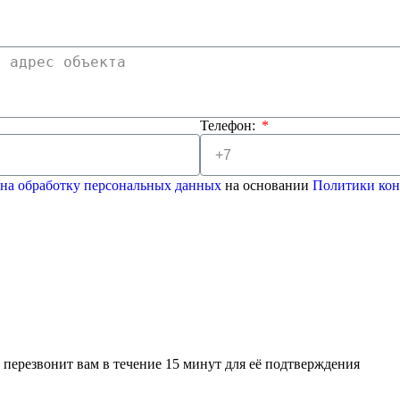
Телефон:
 на обработку персональных данных
на основании
Политики ко
перезвонит вам в течение 15 минут для её подтверждения