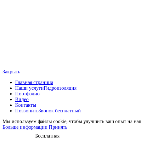
Закрыть
Главная страница
Наши услуги
Гидроизоляция
Портфолио
Видео
Контакты
Позвонить
Звонок бесплатный
Мы используем файлы cookie, чтобы улучшить ваш опыт на наше
Больше информации
Принять
Бесплатная