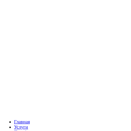
Главная
Услуги