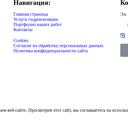
Навигация:
Ко
Главная страница
Эл.
Услуги гидроизоляции
Портфолио наших работ
Контакты
Cookies
Согласие на обработку персональных данных
Политика конфиденциальности сайта
м веб-сайте. Просмотрев этот сайт, вы соглашаетесь на использ