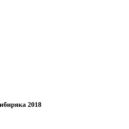
ибиряка 2018