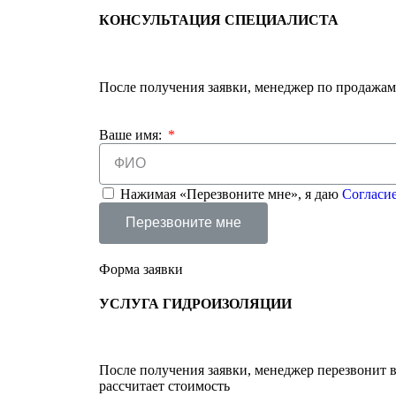
КОНСУЛЬТАЦИЯ
СПЕЦИАЛИСТА
После получения заявки, менеджер по продажам
Ваше имя:
Нажимая «Перезвоните мне», я даю
Согласи
Перезвоните мне
Форма заявки
УСЛУГА
ГИДРОИЗОЛЯЦИИ
После получения заявки, менеджер перезвонит в
рассчитает стоимость