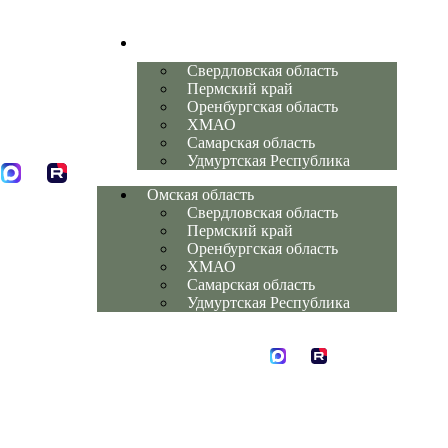
Омская область
Свердловская область
Пермский край
Оренбургская область
ХМАО
Самарская область
Удмуртская Республика
Омская область
Свердловская область
Пермский край
Оренбургская область
ХМАО
Самарская область
Удмуртская Республика