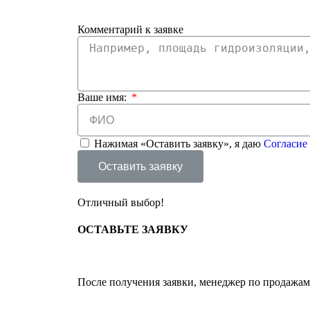
Комментарий к заявке
Ваше имя:
Нажимая «Оставить заявку», я даю
Согласие
Оставить заявку
Отличный выбор!
ОСТАВЬТЕ
ЗАЯВКУ
После получения заявки, менеджер по продажам 