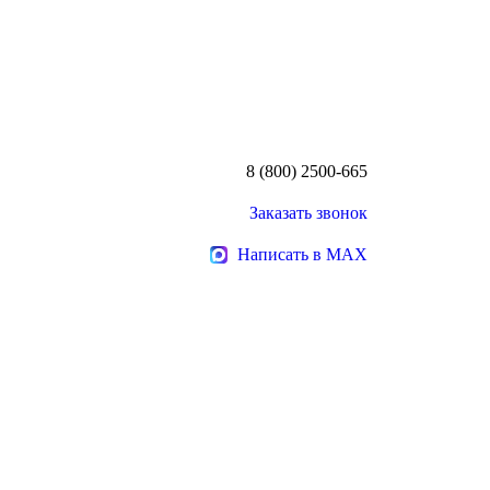
8 (800) 2500-665
Заказать звонок
Написать в MAX