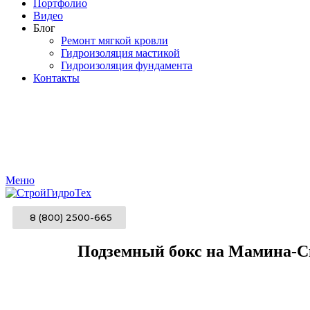
Портфолио
Видео
Блог
Ремонт мягкой кровли
Гидроизоляция мастикой
Гидроизоляция фундамента
Контакты
Меню
8 (800) 2500-665
Подземный бокс на Мамина-С