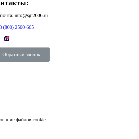
нтакты:
 почта: info@sgt2006.ru
8 (800) 2500-665
Обратный звонок
ование файлов cookie.