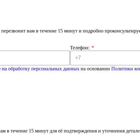
 перезвонит вам в течение 15 минут и подробно проконсультиру
Телефон:
е на обработку персональных данных
на основании
Политики ко
ам в течение 15 минут для её подтверждения и уточнения детале