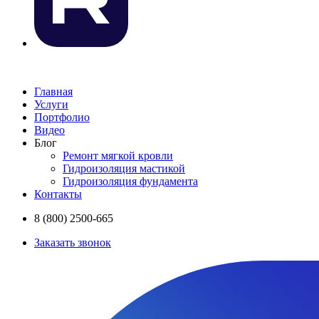
Главная
Услуги
Портфолио
Видео
Блог
Ремонт мягкой кровли
Гидроизоляция мастикой
Гидроизоляция фундамента
Контакты
8 (800) 2500-665
Заказать звонок