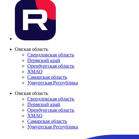
Омская область
Свердловская область
Пермский край
Оренбургская область
ХМАО
Самарская область
Удмуртская Республика
Омская область
Свердловская область
Пермский край
Оренбургская область
ХМАО
Самарская область
Удмуртская Республика