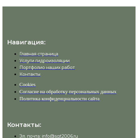
Навигация:
Главная страница
Услуги гидроизоляции
Портфолио наших работ
Контакты
Cookies
Согласие на обработку персональных данных
Политика конфиденциальности сайта
Контакты:
Эл. почта: info@sgt2006.ru