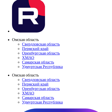
Омская область
Свердловская область
Пермский край
Оренбургская область
ХМАО
Самарская область
Удмуртская Республика
Омская область
Свердловская область
Пермский край
Оренбургская область
ХМАО
Самарская область
Удмуртская Республика