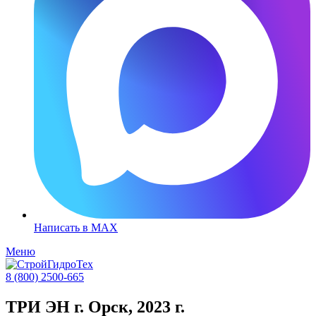
Написать в MAX
Меню
8 (800) 2500-665
ТРИ ЭН г. Орск, 2023 г.