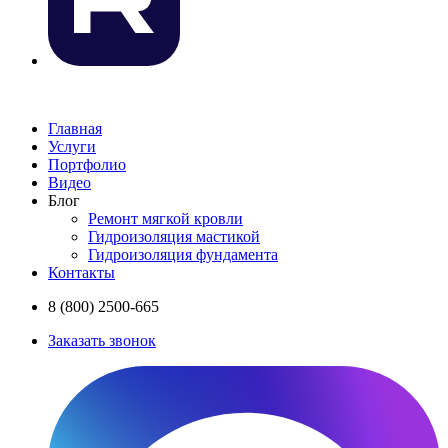
Главная
Услуги
Портфолио
Видео
Блог
Ремонт мягкой кровли
Гидроизоляция мастикой
Гидроизоляция фундамента
Контакты
8 (800) 2500-665
Заказать звонок