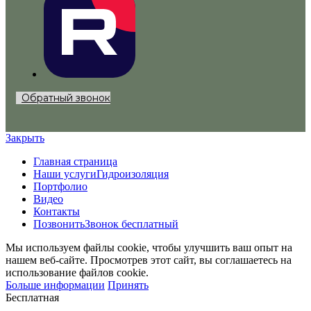
Обратный звонок
Закрыть
Главная страница
Наши услуги
Гидроизоляция
Портфолио
Видео
Контакты
Позвонить
Звонок бесплатный
Мы используем файлы cookie, чтобы улучшить ваш опыт на
нашем веб-сайте. Просмотрев этот сайт, вы соглашаетесь на
использование файлов cookie.
Больше информации
Принять
Бесплатная