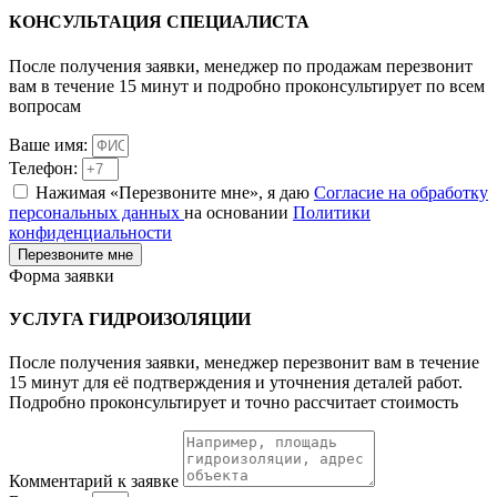
КОНСУЛЬТАЦИЯ
СПЕЦИАЛИСТА
После получения заявки, менеджер по продажам перезвонит
вам в течение 15 минут и подробно проконсультирует по всем
вопросам
Ваше имя:
Телефон:
Нажимая «Перезвоните мне», я даю
Согласие на обработку
персональных данных
на основании
Политики
конфиденциальности
Перезвоните мне
Форма заявки
УСЛУГА
ГИДРОИЗОЛЯЦИИ
После получения заявки, менеджер перезвонит вам в течение
15 минут для её подтверждения и уточнения деталей работ.
Подробно проконсультирует и точно рассчитает стоимость
Комментарий к заявке