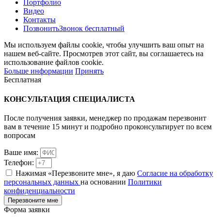
Портфолио
Видео
Контакты
Позвонить
Звонок бесплатный
Мы используем файлы cookie, чтобы улучшить ваш опыт на
нашем веб-сайте. Просмотрев этот сайт, вы соглашаетесь на
использование файлов cookie.
Больше информации
Принять
Бесплатная
КОНСУЛЬТАЦИЯ
СПЕЦИАЛИСТА
После получения заявки, менеджер по продажам перезвонит
вам в течение 15 минут и подробно проконсультирует по всем
вопросам
Ваше имя:
Телефон:
Нажимая «Перезвоните мне», я даю
Согласие на обработку
персональных данных
на основании
Политики
конфиденциальности
Перезвоните мне
Форма заявки