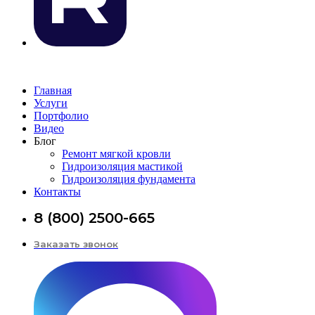
Главная
Услуги
Портфолио
Видео
Блог
Ремонт мягкой кровли
Гидроизоляция мастикой
Гидроизоляция фундамента
Контакты
8 (800) 2500-665
Заказать звонок