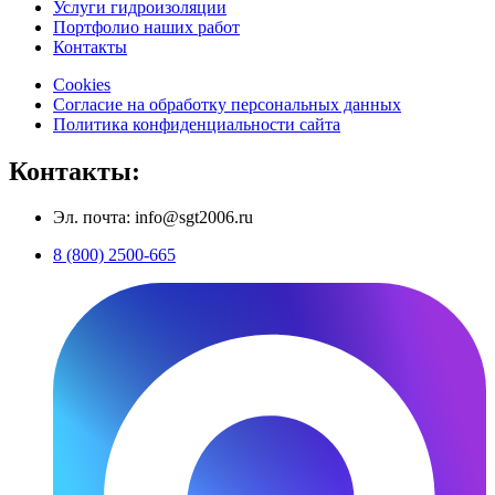
Услуги гидроизоляции
Портфолио наших работ
Контакты
Cookies
Согласие на обработку персональных данных
Политика конфиденциальности сайта
Контакты:
Эл. почта: info@sgt2006.ru
8 (800) 2500-665