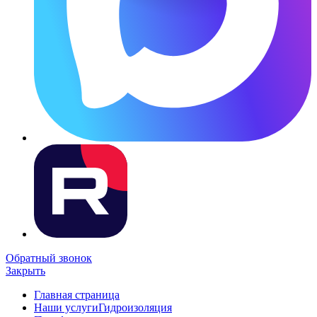
Обратный звонок
Закрыть
Главная страница
Наши услуги
Гидроизоляция