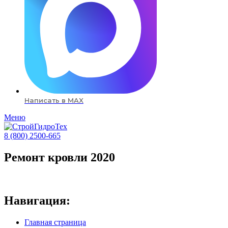
Написать в MAX
Меню
8 (800) 2500-665
Ремонт кровли 2020
Навигация:
Главная страница