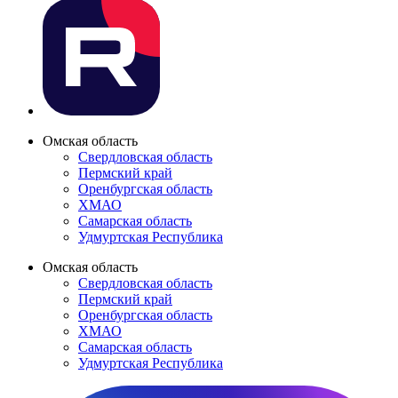
Омская область
Свердловская область
Пермский край
Оренбургская область
ХМАО
Самарская область
Удмуртская Республика
Омская область
Свердловская область
Пермский край
Оренбургская область
ХМАО
Самарская область
Удмуртская Республика