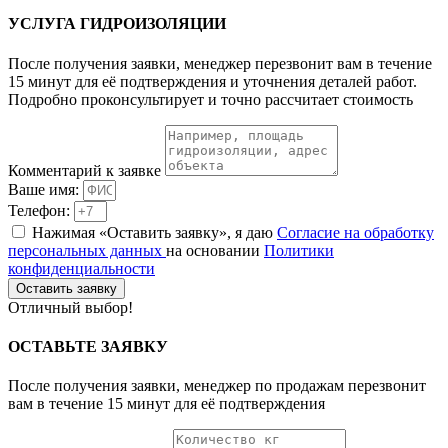
УСЛУГА
ГИДРОИЗОЛЯЦИИ
После получения заявки, менеджер перезвонит вам в течение
15 минут для её подтверждения и уточнения деталей работ.
Подробно проконсультирует и точно рассчитает стоимость
Комментарий к заявке
Ваше имя:
Телефон:
Нажимая «Оставить заявку», я даю
Согласие на обработку
персональных данных
на основании
Политики
конфиденциальности
Оставить заявку
Отличный выбор!
ОСТАВЬТЕ
ЗАЯВКУ
После получения заявки, менеджер по продажам перезвонит
вам в течение 15 минут для её подтверждения