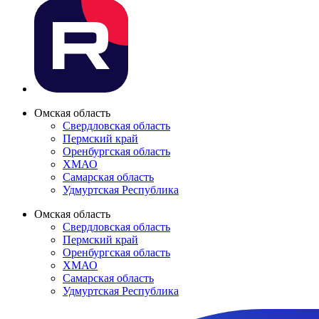
Омская область
Свердловская область
Пермский край
Оренбургская область
ХМАО
Самарская область
Удмуртская Республика
Омская область
Свердловская область
Пермский край
Оренбургская область
ХМАО
Самарская область
Удмуртская Республика