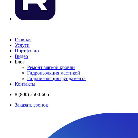
Главная
Услуги
Портфолио
Видео
Блог
Ремонт мягкой кровли
Гидроизоляция мастикой
Гидроизоляция фундамента
Контакты
8 (800) 2500-665
Заказать звонок